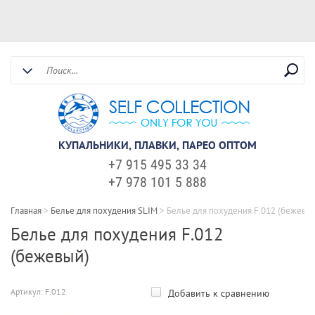
КУПАЛЬНИКИ, ПЛАВКИ, ПАРЕО ОПТОМ
+7 915 495 33 34
+7 978 101 5 888
Главная
>
Белье для похудения SLIM
>
Белье для похудения F.012 (бежевы
Белье для похудения F.012
(бежевый)
Артикул:
F.012
Добавить к сравнению