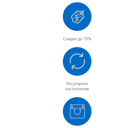
Скидки до 70%
Регулярное
поступление