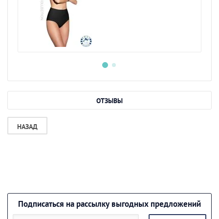
ОТЗЫВЫ
НАЗАД
Подписаться на рассылку выгодных предложений