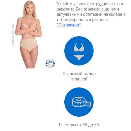
Узнайте условия сотрудничества и
закажите Бланк заказа с ценами
актуальными остатками на складе в
г. Симферополь в разделе
"
Оптовикам
"
.
Огромный выбор
моделей
Размеры от 38 до 56