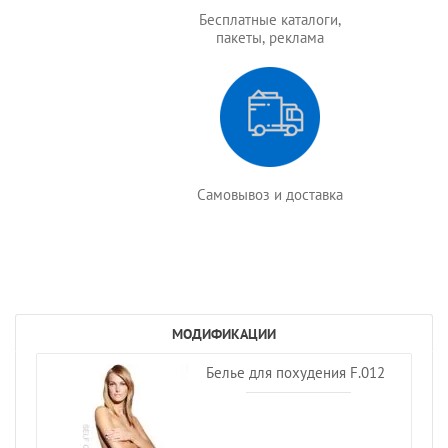
Бесплатные каталоги,
пакеты, реклама
Самовывоз и доставка
МОДИФИКАЦИИ
Белье для похудения F.012