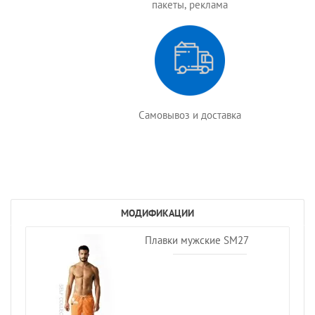
пакеты, реклама
Самовывоз и доставка
МОДИФИКАЦИИ
Плавки мужские SM27