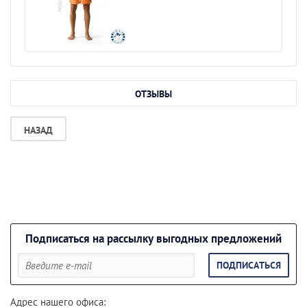
ОТЗЫВЫ
НАЗАД
Подписаться на рассылку выгодных предложений
ПОДПИСАТЬСЯ
Адрес нашего офиса: