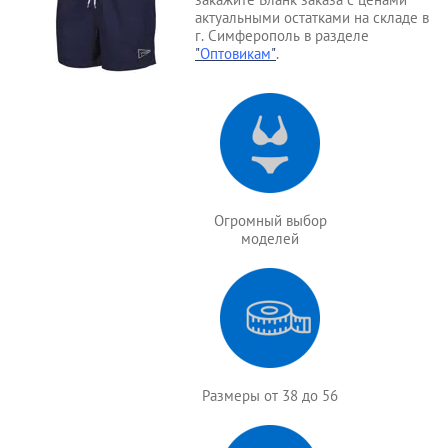
актуальными остатками на складе в
г. Симферополь в разделе
"
Оптовикам
"
.
Огромный выбор
моделей
Размеры от 38 до 56