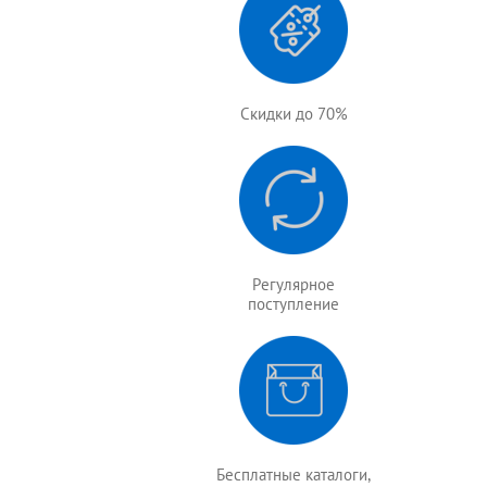
Скидки до 70%
Регулярное
поступление
Бесплатные каталоги,