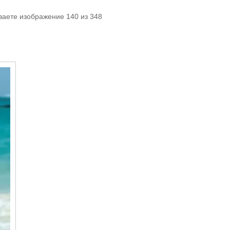
ваете изображение 140 из 348